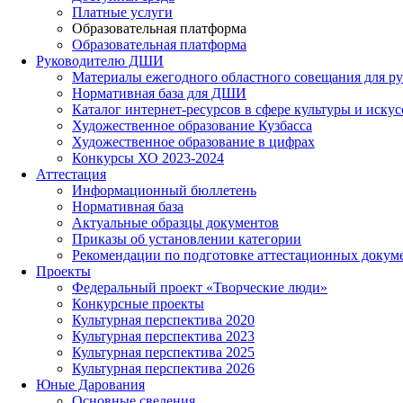
Платные услуги
Образовательная платформа
Образовательная платформа
Руководителю ДШИ
Материалы ежегодного областного совещания для ру
Нормативная база для ДШИ
Каталог интернет-ресурсов в сфере культуры и искус
Художественное образование Кузбасса
Художественное образование в цифрах
Конкурсы ХО 2023-2024
Аттестация
Информационный бюллетень
Нормативная база
Актуальные образцы документов
Приказы об установлении категории
Рекомендации по подготовке аттестационных докум
Проекты
Федеральный проект «Творческие люди»
Конкурсные проекты
Культурная перспектива 2020
Культурная перспектива 2023
Культурная перспектива 2025
Культурная перспектива 2026
Юные Дарования
Основные сведения