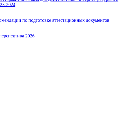
23-2024
омендации по подготовке аттестационных документов
перспектива 2026