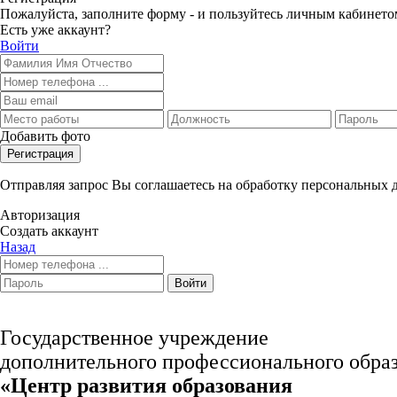
Пожалуйста, заполните форму - и пользуйтесь личным кабинето
Есть уже аккаунт?
Войти
Добавить фото
Регистрация
Отправляя запрос Вы соглашаетесь на обработку персональных
Авторизация
Создать аккаунт
Назад
Войти
Государственное учреждение
дополнительного профессионального обра
«Центр развития образования