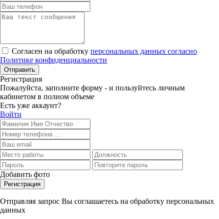
Согласен на обработку
персональных данных согласно
Политике конфиденциальности
Отправить
Регистрация
Пожалуйста, заполните форму - и пользуйтесь личным
кабинетом в полном объеме
Есть уже аккаунт?
Войти
Добавить фото
Регистрация
Отправляя запрос Вы соглашаетесь на обработку персональных
данных