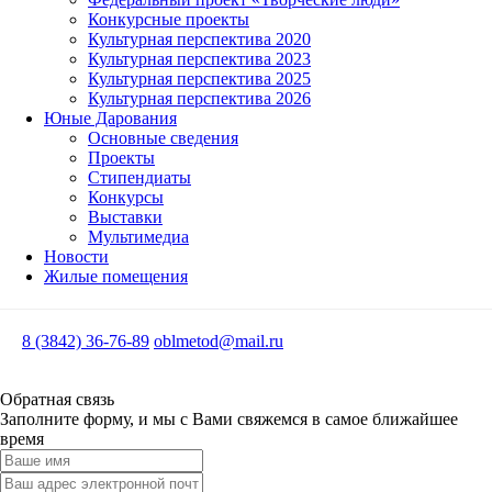
Конкурсные проекты
Культурная перспектива 2020
Культурная перспектива 2023
Культурная перспектива 2025
Культурная перспектива 2026
Юные Дарования
Основные сведения
Проекты
Стипендиаты
Конкурсы
Выставки
Мультимедиа
Новости
Жилые помещения
8 (3842) 36-76-89
oblmetod@mail.ru
Обратная связь
Заполните форму, и мы с Вами свяжемся в самое ближайшее
время