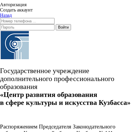
Авторизация
Создать аккаунт
Назад
Войти
Государственное учреждение
дополнительного профессионального
образования
«Центр развития образования
в сфере культуры и искусства Кузбасса»
Распоряжением Председателя Законодательного