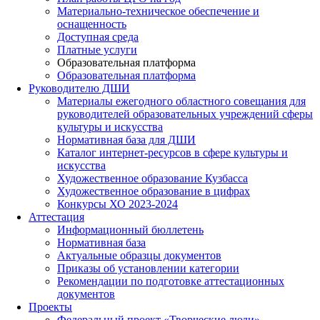
Материально-техническое обеспечение и
оснащенность
Доступная среда
Платные услуги
Образовательная платформа
Образовательная платформа
Руководителю ДШИ
Материалы ежегодного областного совещания для
руководителей образовательных учреждений сферы
культуры и искусства
Нормативная база для ДШИ
Каталог интернет-ресурсов в сфере культуры и
искусства
Художественное образование Кузбасса
Художественное образование в цифрах
Конкурсы ХО 2023-2024
Аттестация
Информационный бюллетень
Нормативная база
Актуальные образцы документов
Приказы об установлении категории
Рекомендации по подготовке аттестационных
документов
Проекты
Федеральный проект «Творческие люди»