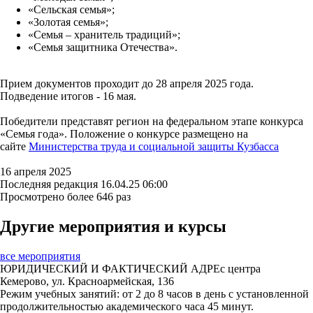
«Сельская семья»;
«Золотая семья»;
«Семья – хранитель традиций»;
«Семья защитника Отечества».
Прием документов проходит до 28 апреля 2025 года.
Подведение итогов - 16 мая.
Победители представят регион на федеральном этапе конкурса
«Семья года». Положение о конкурсе размещено на
сайте
Министерства труда и социальной защиты Кузбасса
16 апреля 2025
Последняя редакция 16.04.25 06:00
Просмотрено более 646 раз
Другие мероприятия
и курсы
все мероприятия
ЮРИДИЧЕСКИЙ И ФАКТИЧЕСКИЙ АДРЕс центра
Кемерово, ул. Красноармейская, 136
Режим учебных занятий: от 2 до 8 часов в день с установленной
продолжительностью академического часа 45 минут.