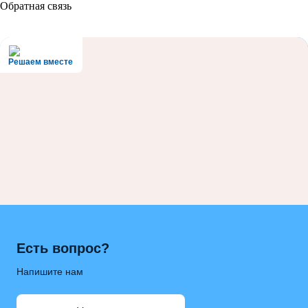
Обратная связь
Решаем вместе
Есть вопрос?
Напишите нам