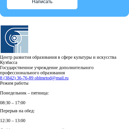
Написать
Центр развития образования в сфере культуры и искусства
Кузбасса
Государственное учреждение дополнительного
профессионального образования
8 (3842) 36-76-89
oblmetod@mail.ru
Режим работы
Понедельник – пятница:
08:30 – 17:00
Перерыв на обед:
12:30 – 13:00