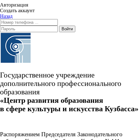
Авторизация
Создать аккаунт
Назад
Войти
Государственное учреждение
дополнительного профессионального
образования
«Центр развития образования
в сфере культуры и искусства Кузбасса»
Распоряжением Председателя Законодательного