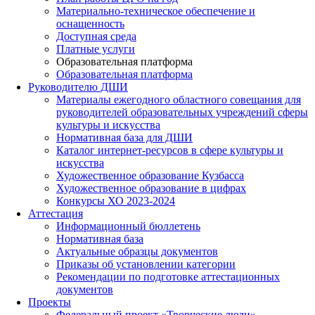
Материально-техническое обеспечение и
оснащенность
Доступная среда
Платные услуги
Образовательная платформа
Образовательная платформа
Руководителю ДШИ
Материалы ежегодного областного совещания для
руководителей образовательных учреждений сферы
культуры и искусства
Нормативная база для ДШИ
Каталог интернет-ресурсов в сфере культуры и
искусства
Художественное образование Кузбасса
Художественное образование в цифрах
Конкурсы ХО 2023-2024
Аттестация
Информационный бюллетень
Нормативная база
Актуальные образцы документов
Приказы об установлении категории
Рекомендации по подготовке аттестационных
документов
Проекты
Федеральный проект «Творческие люди»