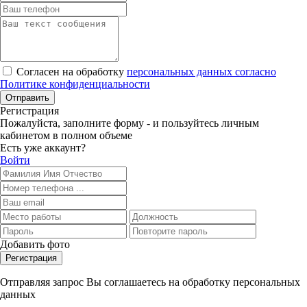
Согласен на обработку
персональных данных согласно
Политике конфиденциальности
Отправить
Регистрация
Пожалуйста, заполните форму - и пользуйтесь личным
кабинетом в полном объеме
Есть уже аккаунт?
Войти
Добавить фото
Регистрация
Отправляя запрос Вы соглашаетесь на обработку персональных
данных