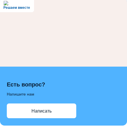
Решаем вместе
Есть вопрос?
Напишите нам
Написать