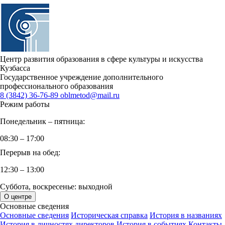
Центр развития образования в сфере культуры и искусства
Кузбасса
Государственное учреждение дополнительного
профессионального образования
8 (3842) 36-76-89
oblmetod@mail.ru
Режим работы
Понедельник – пятница:
08:30 – 17:00
Перерыв на обед:
12:30 – 13:00
Суббота, воскресенье: выходной
О центре
Основные сведения
Основные сведения
Историческая справка
История в названиях
История в личностях директоров
История в событиях
Контакты