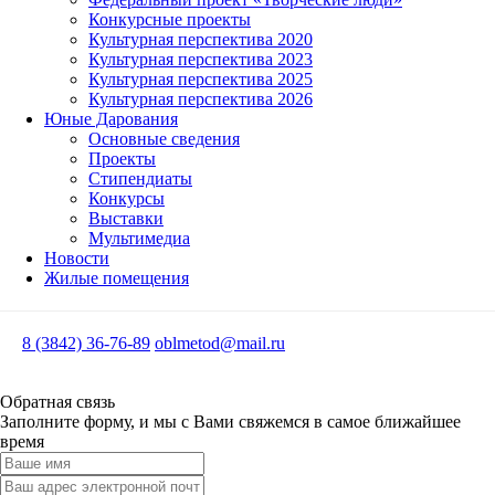
Конкурсные проекты
Культурная перспектива 2020
Культурная перспектива 2023
Культурная перспектива 2025
Культурная перспектива 2026
Юные Дарования
Основные сведения
Проекты
Стипендиаты
Конкурсы
Выставки
Мультимедиа
Новости
Жилые помещения
8 (3842) 36-76-89
oblmetod@mail.ru
Обратная связь
Заполните форму, и мы с Вами свяжемся в самое ближайшее
время