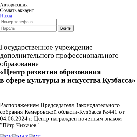
Авторизация
Создать аккаунт
Назад
Войти
Государственное учреждение
дополнительного профессионального
образования
«Центр развития образования
в сфере культуры и искусства Кузбасса»
Распоряжением Председателя Законодательного
собрания Кемеровской области-Кузбасса №441 от
04.06.2024 г. Центр награжден почетным знаком
"Пётр Чихачев"