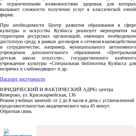
с ограниченными возможностями здоровья, для которых
вызывает сложности получение услуг в классической очной
форме.
При необходимости Центр развития образования в сфере
культуры и искусства Кузбасса реализует мероприятия на
территории ресурсных организаций, имеющих необходимую
доступную среду, в рамках договоров о сетевом взаимодействии
и сотрудничестве, например, муниципального автономного
учреждения дополнительного образования «Центральная
детская школа искусств», государственного казённого
учреждение культуры «Специальная библиотека Кузбасса для
незрячих и слабовидящих» и др.
Паспорт доступности
ЮРИДИЧЕСКИЙ И ФАКТИЧЕСКИЙ АДРЕс центра
Кемерово, ул. Красноармейская, 136
Режим учебных занятий: от 2 до 8 часов в день с установленной
продолжительностью академического часа 45 минут.
Обратная связь