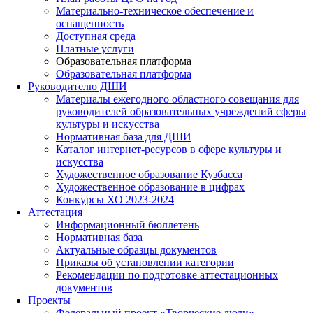
Материально-техническое обеспечение и
оснащенность
Доступная среда
Платные услуги
Образовательная платформа
Образовательная платформа
Руководителю ДШИ
Материалы ежегодного областного совещания для
руководителей образовательных учреждений сферы
культуры и искусства
Нормативная база для ДШИ
Каталог интернет-ресурсов в сфере культуры и
искусства
Художественное образование Кузбасса
Художественное образование в цифрах
Конкурсы ХО 2023-2024
Аттестация
Информационный бюллетень
Нормативная база
Актуальные образцы документов
Приказы об установлении категории
Рекомендации по подготовке аттестационных
документов
Проекты
Федеральный проект «Творческие люди»