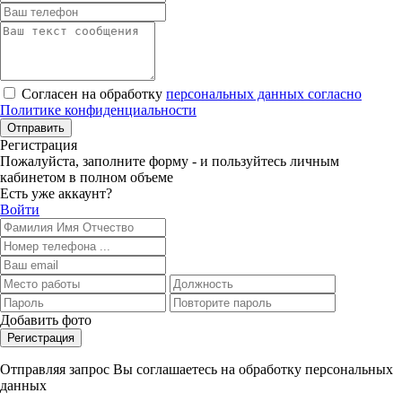
Согласен на обработку
персональных данных согласно
Политике конфиденциальности
Отправить
Регистрация
Пожалуйста, заполните форму - и пользуйтесь личным
кабинетом в полном объеме
Есть уже аккаунт?
Войти
Добавить фото
Регистрация
Отправляя запрос Вы соглашаетесь на обработку персональных
данных