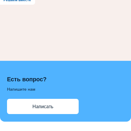
Решаем вместе
Есть вопрос?
Напишите нам
Написать