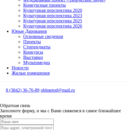
Конкурсные проекты
Культурная перспектива 2020
Культурная перспектива 2023
Культурная перспектива 2025
Культурная перспектива 2026
Юные Дарования
Основные сведения
Проекты
Стипендиаты
Конкурсы
Выставки
Мультимедиа
Новости
Жилые помещения
8 (3842) 36-76-89
oblmetod@mail.ru
Обратная связь
Заполните форму, и мы с Вами свяжемся в самое ближайшее
время