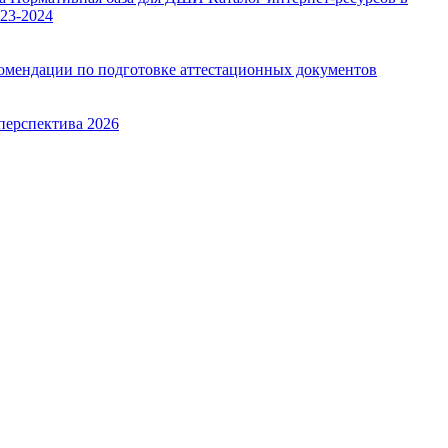
23-2024
омендации по подготовке аттестационных документов
перспектива 2026