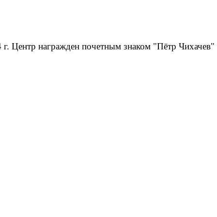
 г. Центр награжден почетным знаком "Пётр Чихачев"