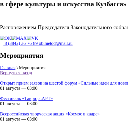
в сфере культуры и искусства Кузбасса»
Распоряжением Председателя Законодательного собран
8 (3842) 36-76-89
oblmetod@mail.ru
Мероприятия
Главная
\
Мероприятия
Вернуться назад
Открыт прием заявок на шестой форум «Сильные идеи для ново
01 августа — 03:00
Фестиваль «Таврида.АРТ»
01 августа — 03:00
Всероссийская творческая акция «Космос в кадре»
01 августа — 03:00