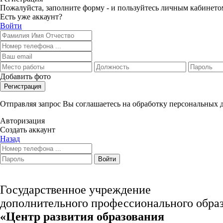
Пожалуйста, заполните форму - и пользуйтесь личным кабинето
Есть уже аккаунт?
Войти
Добавить фото
Регистрация
Отправляя запрос Вы соглашаетесь на обработку персональных
Авторизация
Создать аккаунт
Назад
Войти
Государственное учреждение
дополнительного профессионального обра
«Центр развития образования