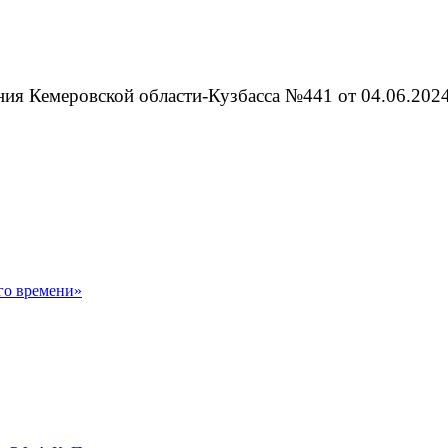
ия Кемеровской области-Кузбасса №441 от 04.06.2024
го времени»