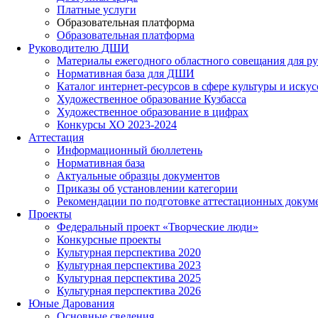
Платные услуги
Образовательная платформа
Образовательная платформа
Руководителю ДШИ
Материалы ежегодного областного совещания для ру
Нормативная база для ДШИ
Каталог интернет-ресурсов в сфере культуры и искус
Художественное образование Кузбасса
Художественное образование в цифрах
Конкурсы ХО 2023-2024
Аттестация
Информационный бюллетень
Нормативная база
Актуальные образцы документов
Приказы об установлении категории
Рекомендации по подготовке аттестационных докум
Проекты
Федеральный проект «Творческие люди»
Конкурсные проекты
Культурная перспектива 2020
Культурная перспектива 2023
Культурная перспектива 2025
Культурная перспектива 2026
Юные Дарования
Основные сведения