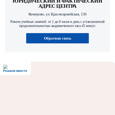
ЮРИДИЧЕСКИЙ И ФАКТИЧЕСКИЙ
АДРЕС ЦЕНТРА
Кемерово, ул. Красноармейская, 136
Режим учебных занятий: от 2 до 8 часов в день с установленной
продолжительностью академического часа 45 минут.
Обратная связь
Решаем вместе