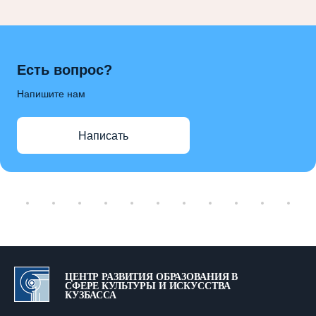
Есть вопрос?
Напишите нам
Написать
ЦЕНТР РАЗВИТИЯ ОБРАЗОВАНИЯ В
СФЕРЕ КУЛЬТУРЫ И ИСКУССТВА
КУЗБАССА