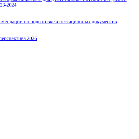
23-2024
омендации по подготовке аттестационных документов
перспектива 2026