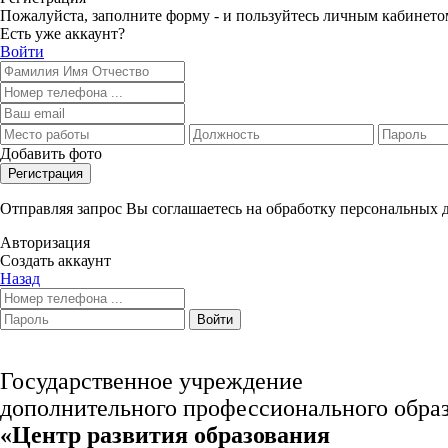
Пожалуйста, заполните форму - и пользуйтесь личным кабинето
Есть уже аккаунт?
Войти
Добавить фото
Регистрация
Отправляя запрос Вы соглашаетесь на обработку персональных
Авторизация
Создать аккаунт
Назад
Войти
Государственное учреждение
дополнительного профессионального обра
«Центр развития образования