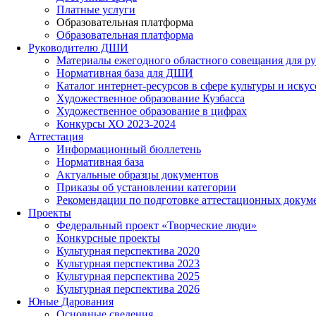
Платные услуги
Образовательная платформа
Образовательная платформа
Руководителю ДШИ
Материалы ежегодного областного совещания для ру
Нормативная база для ДШИ
Каталог интернет-ресурсов в сфере культуры и искус
Художественное образование Кузбасса
Художественное образование в цифрах
Конкурсы ХО 2023-2024
Аттестация
Информационный бюллетень
Нормативная база
Актуальные образцы документов
Приказы об установлении категории
Рекомендации по подготовке аттестационных докум
Проекты
Федеральный проект «Творческие люди»
Конкурсные проекты
Культурная перспектива 2020
Культурная перспектива 2023
Культурная перспектива 2025
Культурная перспектива 2026
Юные Дарования
Основные сведения