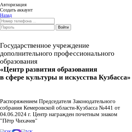
Авторизация
Создать аккаунт
Назад
Войти
Государственное учреждение
дополнительного профессионального
образования
«Центр развития образования
в сфере культуры и искусства Кузбасса»
Распоряжением Председателя Законодательного
собрания Кемеровской области-Кузбасса №441 от
04.06.2024 г. Центр награжден почетным знаком
"Пётр Чихачев"