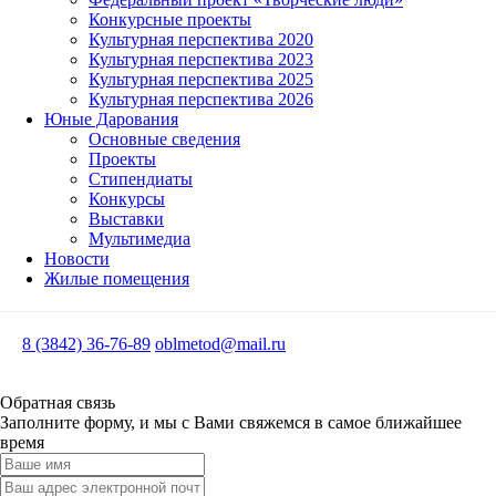
Конкурсные проекты
Культурная перспектива 2020
Культурная перспектива 2023
Культурная перспектива 2025
Культурная перспектива 2026
Юные Дарования
Основные сведения
Проекты
Стипендиаты
Конкурсы
Выставки
Мультимедиа
Новости
Жилые помещения
8 (3842) 36-76-89
oblmetod@mail.ru
Обратная связь
Заполните форму, и мы с Вами свяжемся в самое ближайшее
время