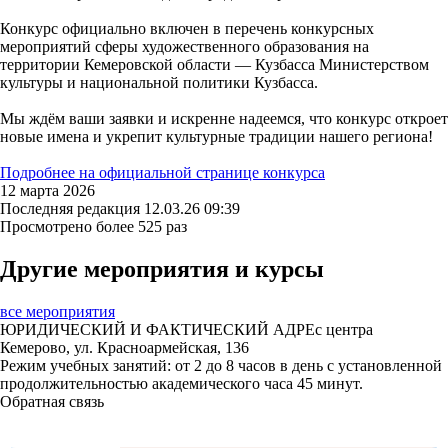
Конкурс официально включен в перечень конкурсных
мероприятий сферы художественного образования на
территории Кемеровской области — Кузбасса Министерством
культуры и национальной политики Кузбасса.
Мы ждём ваши заявки и искренне надеемся, что конкурс откроет
новые имена и укрепит культурные традиции нашего региона!
Подробнее на официальной странице конкурса
12 марта 2026
Последняя редакция 12.03.26 09:39
Просмотрено более 525 раз
Другие мероприятия
и курсы
все мероприятия
ЮРИДИЧЕСКИЙ И ФАКТИЧЕСКИЙ АДРЕс центра
Кемерово, ул. Красноармейская, 136
Режим учебных занятий: от 2 до 8 часов в день с установленной
продолжительностью академического часа 45 минут.
Обратная связь