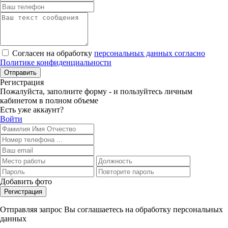
Согласен на обработку
персональных данных согласно
Политике конфиденциальности
Отправить
Регистрация
Пожалуйста, заполните форму - и пользуйтесь личным
кабинетом в полном объеме
Есть уже аккаунт?
Войти
Добавить фото
Регистрация
Отправляя запрос Вы соглашаетесь на обработку персональных
данных