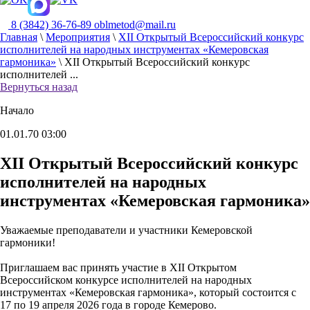
8 (3842) 36-76-89
oblmetod@mail.ru
Главная
\
Мероприятия
\
XII Открытый Всероссийский конкурс
исполнителей на народных инструментах «Кемеровская
гармоника»
\
XII Открытый Всероссийский конкурс
исполнителей ...
Вернуться назад
Начало
01.01.70 03:00
XII Открытый Всероссийский конкурс
исполнителей на народных
инструментах «Кемеровская гармоника»
Уважаемые преподаватели и участники Кемеровской
гармоники!
Приглашаем вас принять участие в XII Открытом
Всероссийском конкурсе исполнителей на народных
инструментах «Кемеровская гармоника», который состоится с
17 по 19 апреля 2026 года в городе Кемерово.