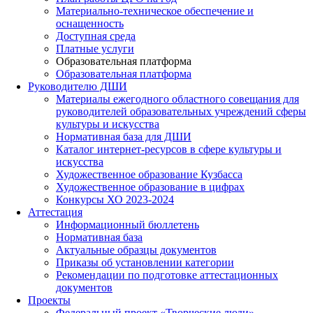
Материально-техническое обеспечение и
оснащенность
Доступная среда
Платные услуги
Образовательная платформа
Образовательная платформа
Руководителю ДШИ
Материалы ежегодного областного совещания для
руководителей образовательных учреждений сферы
культуры и искусства
Нормативная база для ДШИ
Каталог интернет-ресурсов в сфере культуры и
искусства
Художественное образование Кузбасса
Художественное образование в цифрах
Конкурсы ХО 2023-2024
Аттестация
Информационный бюллетень
Нормативная база
Актуальные образцы документов
Приказы об установлении категории
Рекомендации по подготовке аттестационных
документов
Проекты
Федеральный проект «Творческие люди»