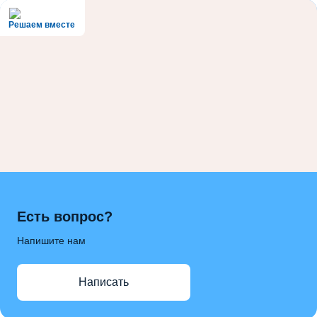
Решаем вместе
Есть вопрос?
Напишите нам
Написать